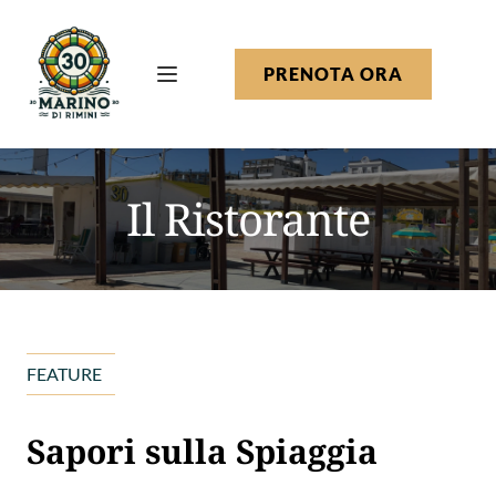
PRENOTA ORA
Il Ristorante
FEATURE
Sapori sulla Spiaggia