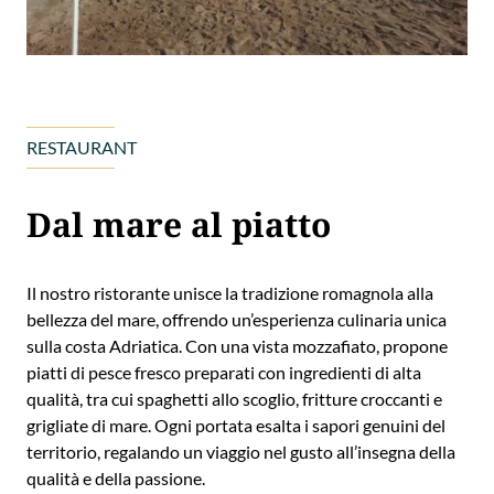
RESTAURANT
Dal mare al piatto 
Il nostro ristorante unisce la tradizione romagnola alla
bellezza del mare, offrendo un’esperienza culinaria unica
sulla costa Adriatica. Con una vista mozzafiato, propone
piatti di pesce fresco preparati con ingredienti di alta
qualità, tra cui spaghetti allo scoglio, fritture croccanti e
grigliate di mare. Ogni portata esalta i sapori genuini del
territorio, regalando un viaggio nel gusto all’insegna della
qualità e della passione.