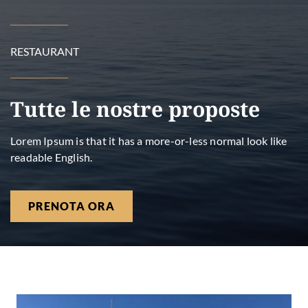
RESTAURANT
Tutte le nostre proposte
Lorem Ipsum is that it has a more-or-less normal look like
readable English.
PRENOTA ORA