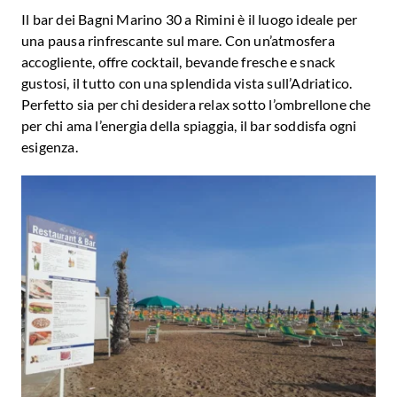
Il bar dei Bagni Marino 30 a Rimini è il luogo ideale per
una pausa rinfrescante sul mare. Con un’atmosfera
accogliente, offre cocktail, bevande fresche e snack
gustosi, il tutto con una splendida vista sull’Adriatico.
Perfetto sia per chi desidera relax sotto l’ombrellone che
per chi ama l’energia della spiaggia, il bar soddisfa ogni
esigenza.