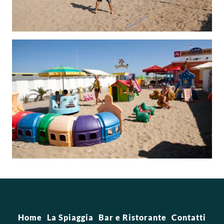
Home
La Spiaggia
Bar e Ristorante
Contatti