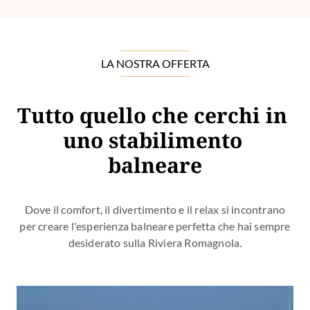
LA NOSTRA OFFERTA
Tutto quello che cerchi in 
uno stabilimento 
balneare
Dove il comfort, il divertimento e il relax si incontrano
per creare l'esperienza balneare perfetta che hai sempre
desiderato sulla Riviera Romagnola.