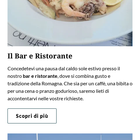
Il Bar e Ristorante
Concedetevi una pausa dal caldo sole estivo presso il
nostro
bar e ristorante
, dove si combina gusto e
tradizione della Romagna. Che sia per un caffè, una bibita o
per una cena o pranzo godurioso, saremo lieti di
accontentarvi nelle vostre richieste.
Scopri di più