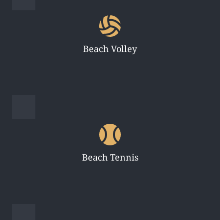
Beach Volley
Beach Tennis