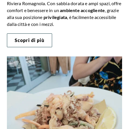
Riviera Romagnola. Con sabbia dorata e ampi spazi, offre
comfort e benessere in un
ambiente accogliente
, grazie
alla sua posizione
privilegiata
, è facilmente accessibile
dalla città e con i mezzi.
Scopri di più