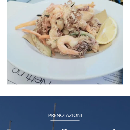
PRENOTAZIONI