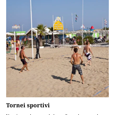
Tornei sportivi