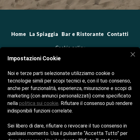
Home
La Spiaggia
Bar e Ristorante
Contatti
Cookie policy
Impostazioni Cookie
Privacy policy
Noi e terze parti selezionate utilizziamo cookie o
tecnologie simili per scopi tecnici e, con il tuo consenso,
anche per funzionalità, esperienza, misurazione e scopi di
marketing (con annunci personalizzati) come specificato
nella
politica sui cookie
. Rifiutare il consenso può rendere
indisponibili funzioni correlate.
Sei libero di dare, rifiutare o revocare il tuo consenso in
qualsiasi momento. Usa il pulsante “Accetta Tutto” per