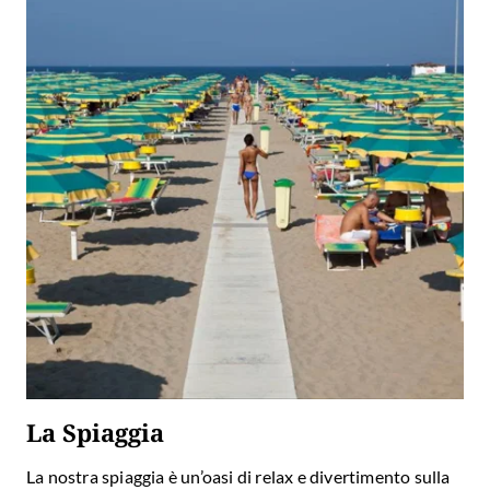
La Spiaggia
La nostra spiaggia è un’oasi di relax e divertimento sulla