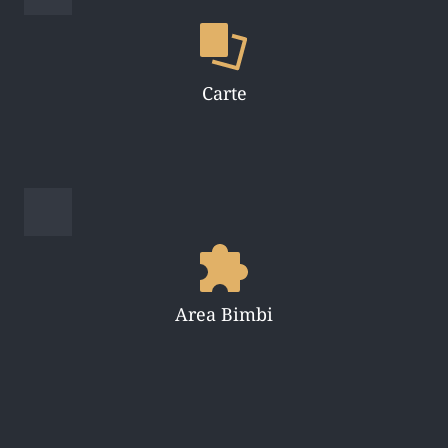
Carte
Area Bimbi