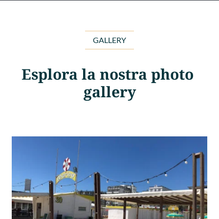
GALLERY
Esplora la nostra photo 
gallery