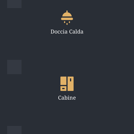
Doccia Calda
Cabine