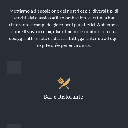
Mettiamo a disposizione dei nostri ospiti diversi tipi di
servizi, dal classico affitto ombrelloni e lettini a bar
ristorante e campi da gioco per i più atletici. Abbiamo a
cuore il vostro relax, divertimento e comfort con una
spiaggia attrezzata e adatta a tutti, garantendo ad ogni
ospite un’esperienza unica.
Bar e Ristorante 