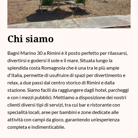
Chi siamo
Bagni Marino 30 a Rimini è il posto perfetto per rilassarsi,
divertirsi e godersi il sole e il mare. Situata lungo la
splendida costa Romagnola che è una tra le più ampie
d'italia, permette di usufruire di spazi per divertimento e
relax, a due passi dal centro storico di Rimini e dalla
stazione. Siamo facili da raggiungere dagli hotel, parcheggi
e con i mezzi pubblici. Mettiamo a disposizione dei nostri
clienti diversi tipi di servizi, tra cui bar e ristorante con
specialità locali, aree per bambini e zone dedicate alle
attività con campi da gioco, garantendo un’esperienza
completa e indimenticabile.