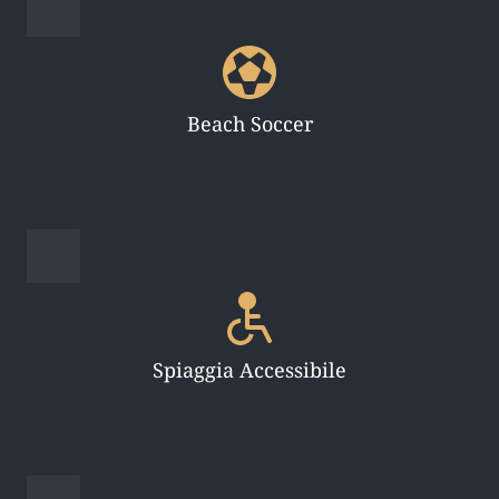
Beach Soccer
Spiaggia Accessibile