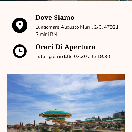
Dove Siamo
Lungomare Augusto Murri, 2/C, 47921
Rimini RN
Orari Di Apertura
Tutti i giorni dalle 07:30 alle 19:30